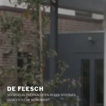
DE FLESCH
VOORDELIG OVERNACHTEN IN EEN SFEERVOL
GEMEENTELIJK MONUMENT